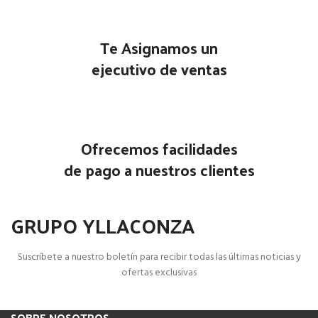
Te Asignamos un
ejecutivo de ventas
Ofrecemos facilidades
de pago a nuestros clientes
GRUPO YLLACONZA
Suscríbete a nuestro boletín para recibir todas las últimas noticias y
ofertas exclusivas
SOBRE NOSOTROS