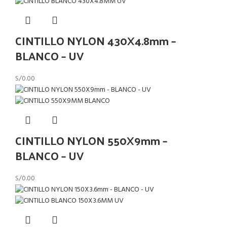
CINTILLO NYLON 430X4.8mm –
BLANCO – UV
S/
0.00
CINTILLO NYLON 550X9mm –
BLANCO – UV
S/
0.00