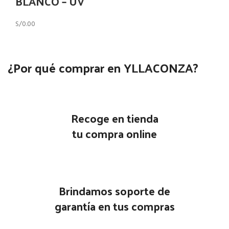
BLANCO – UV
S/
0.00
¿Por qué comprar en YLLACONZA?
Recoge en tienda
tu compra online
Brindamos soporte de
garantía en tus compras