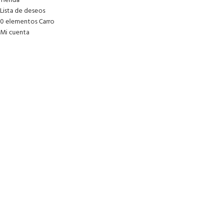
Tienda
Lista de deseos
0
elementos
Carro
Mi cuenta