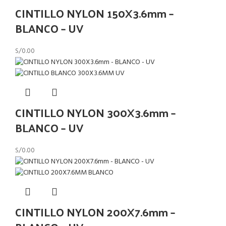
CINTILLO NYLON 150X3.6mm –
BLANCO – UV
S/
0.00
CINTILLO NYLON 300X3.6mm –
BLANCO – UV
S/
0.00
CINTILLO NYLON 200X7.6mm –