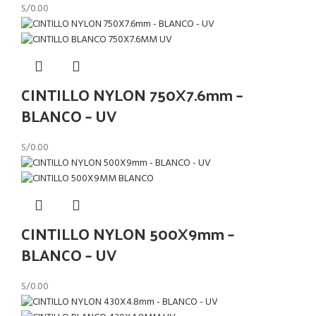
S/
0.00
CINTILLO NYLON 750X7.6mm –
BLANCO – UV
S/
0.00
CINTILLO NYLON 500X9mm –
BLANCO – UV
S/
0.00