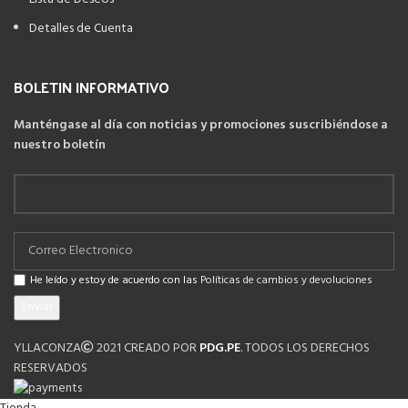
Detalles de Cuenta
BOLETIN INFORMATIVO
Manténgase al día con noticias y promociones suscribiéndose a
nuestro boletín
He leído y estoy de acuerdo con las
Políticas de cambios y devoluciones
YLLACONZA
2021 CREADO POR
PDG.PE
. TODOS LOS DERECHOS
RESERVADOS