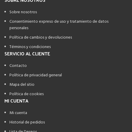
Sobre nosotros
Consentimiento expreso de uso y tratamiento de datos
personales
Política de cambios y devoluciones
Términos y condiciones
SERVICIO AL CLIENTE
Contacto
Política de privacidad general
Mapa del sitio
Política de cookies
MI CUENTA
Mi cuenta
Historial de pedidos
Lista de Deseos