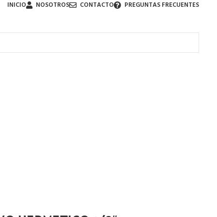
INICIO
NOSOTROS
CONTACTO
PREGUNTAS FRECUENTES