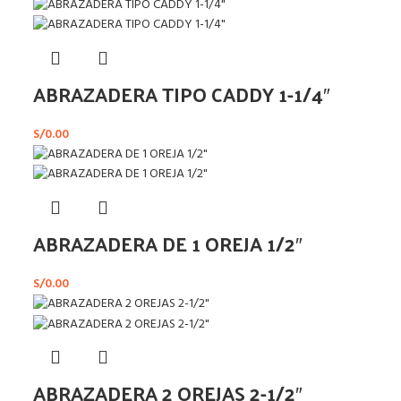
ABRAZADERA TIPO CADDY 1-1/4″
S/
0.00
ABRAZADERA DE 1 OREJA 1/2″
S/
0.00
ABRAZADERA 2 OREJAS 2-1/2″