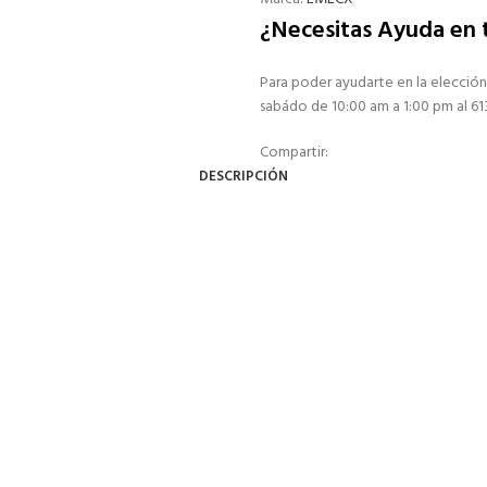
¿Necesitas Ayuda en
Para poder ayudarte en la elección
sabádo de 10:00 am a 1:00 pm al 6
Compartir:
DESCRIPCIÓN