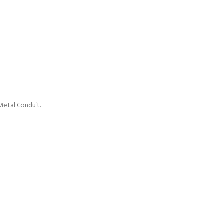
 Metal Conduit.