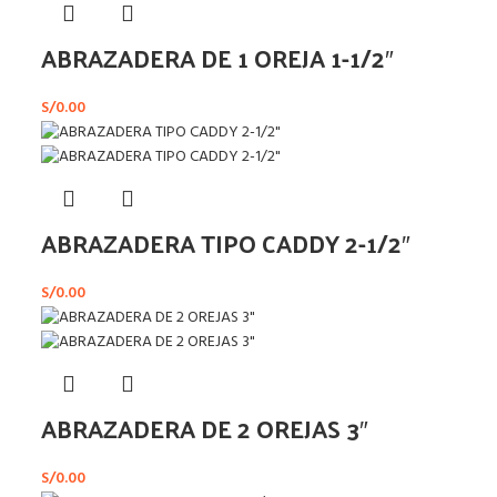
ABRAZADERA DE 1 OREJA 1-1/2″
S/
0.00
ABRAZADERA TIPO CADDY 2-1/2″
S/
0.00
ABRAZADERA DE 2 OREJAS 3″
S/
0.00