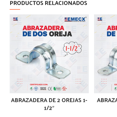
PRODUCTOS RELACIONADOS
ABRAZADERA DE 2 OREJAS 1-
ABRAZA
1/2″