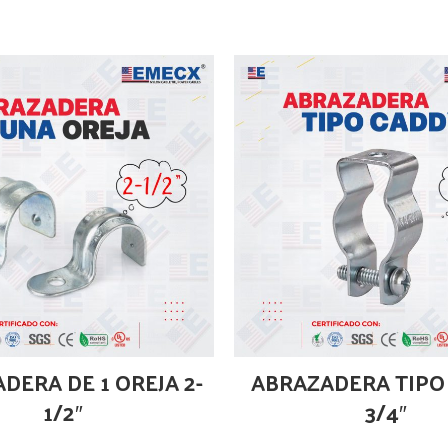
DERA DE 1 OREJA 2-
ABRAZADERA TIPO
1/2″
3/4″