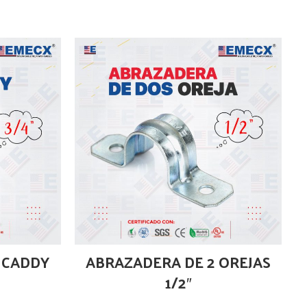
 CADDY
ABRAZADERA DE 2 OREJAS
1/2″