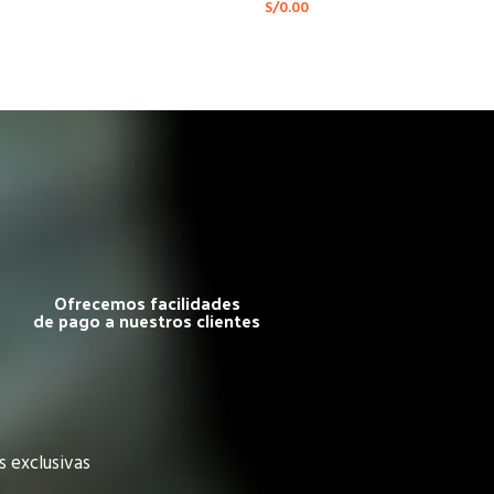
S/
0.00
Ofrecemos facilidades
de pago a nuestros clientes
s exclusivas