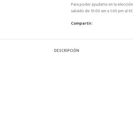
Para poder ayudarte en la elección
sabádo de 10:00 am a 1:00 pm al 6
Compartir:
DESCRIPCIÓN