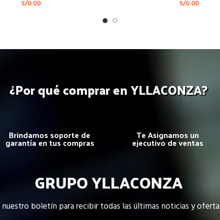
S/
0.00
S/
0.00
¿Por qué comprar en YLLACONZA?
Brindamos soporte de
Te Asignamos un
garantía en tus compras
ejecutivo de ventas
GRUPO YLLACONZA
 nuestro boletín para recibir todas las últimas noticias y oferta