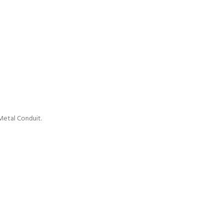
 Metal Conduit.