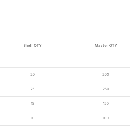
Shelf QTY
Master QTY
20
200
25
250
15
150
10
100