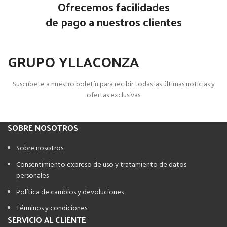
Ofrecemos facilidades
de pago a nuestros clientes
GRUPO YLLACONZA
Suscríbete a nuestro boletín para recibir todas las últimas noticias y
ofertas exclusivas
SOBRE NOSOTROS
Sobre nosotros
Consentimiento expreso de uso y tratamiento de datos
personales
Política de cambios y devoluciones
Términos y condiciones
SERVICIO AL CLIENTE