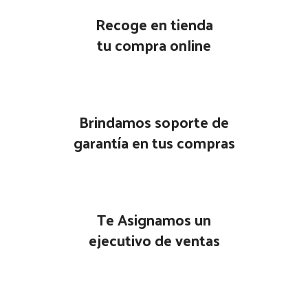
Recoge en tienda
tu compra online
Brindamos soporte de
garantía en tus compras
Te Asignamos un
ejecutivo de ventas