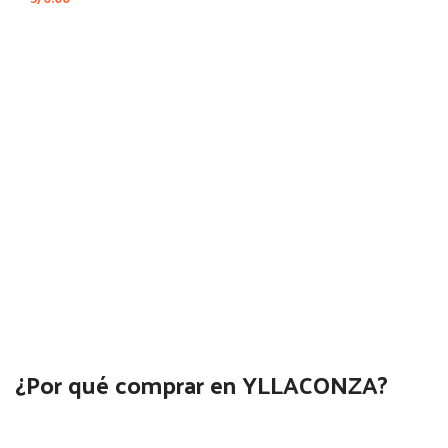
¿Por qué comprar en YLLACONZA?