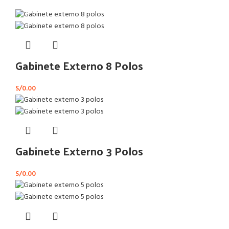
Gabinete Externo 8 Polos
S/
0.00
Gabinete Externo 3 Polos
S/
0.00