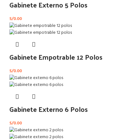
Gabinete Externo 5 Polos
S/
0.00
Gabinete Empotrable 12 Polos
S/
0.00
Gabinete Externo 6 Polos
S/
0.00