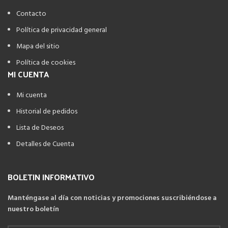
Contacto
Política de privacidad general
Mapa del sitio
Política de cookies
MI CUENTA
Mi cuenta
Historial de pedidos
Lista de Deseos
Detalles de Cuenta
BOLETIN INFORMATIVO
Manténgase al día con noticias y promociones suscribiéndose a
nuestro boletín