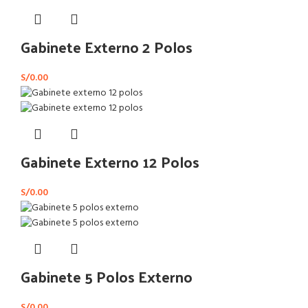
Gabinete Externo 2 Polos
S/
0.00
Gabinete Externo 12 Polos
S/
0.00
Gabinete 5 Polos Externo
S/
0.00