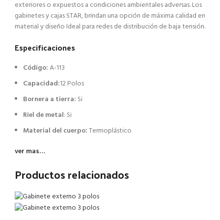
exteriores o expuestos a condiciones ambientales adversas. Los
gabinetes y cajas STAR, brindan una opción de máxima calidad en
material y diseño Ideal para redes de distribución de baja tensión.
Especificaciones
Código:
A-113
Capacidad:
12 Polos
Bornera a tierra:
Si
Riel de metal
: Si
Material del cuerpo:
Termoplástico
ver mas…
Productos relacionados