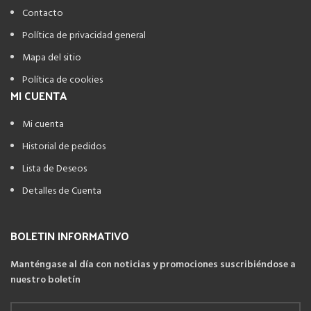
Contacto
Política de privacidad general
Mapa del sitio
Política de cookies
MI CUENTA
Mi cuenta
Historial de pedidos
Lista de Deseos
Detalles de Cuenta
BOLETIN INFORMATIVO
Manténgase al día con noticias y promociones suscribiéndose a
nuestro boletín