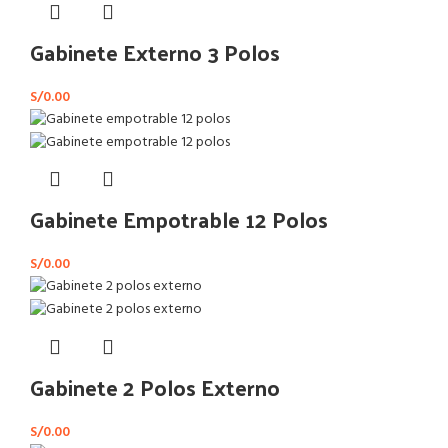
Gabinete Externo 3 Polos
S/
0.00
Gabinete Empotrable 12 Polos
S/
0.00
Gabinete 2 Polos Externo
S/
0.00