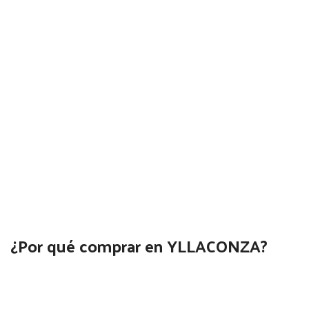
¿Por qué comprar en YLLACONZA?