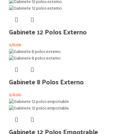
Gabinete 12 Polos Externo
S/
0.00
Gabinete 8 Polos Externo
S/
0.00
Gabinete 12 Polos Empotrable