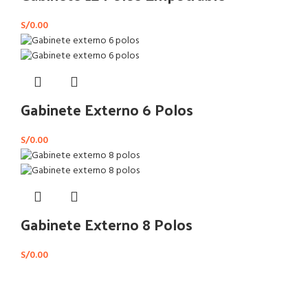
S/
0.00
Gabinete Externo 6 Polos
S/
0.00
Gabinete Externo 8 Polos
S/
0.00