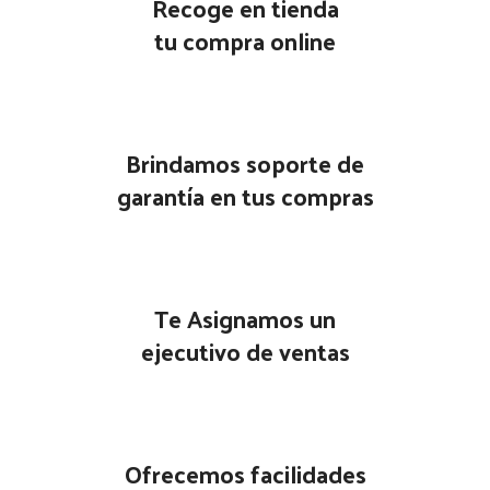
Recoge en tienda
tu compra online
Brindamos soporte de
garantía en tus compras
Te Asignamos un
ejecutivo de ventas
Ofrecemos facilidades