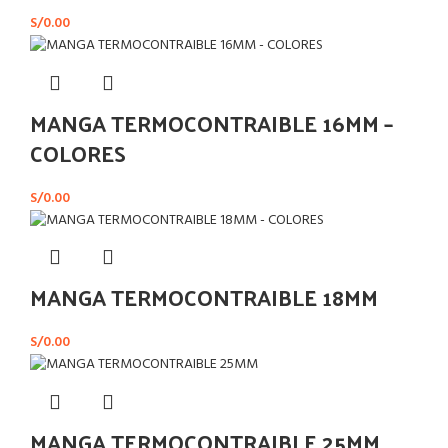
S/
0.00
MANGA TERMOCONTRAIBLE 16MM –
COLORES
S/
0.00
MANGA TERMOCONTRAIBLE 18MM
S/
0.00
MANGA TERMOCONTRAIBLE 25MM