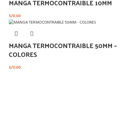
MANGA TERMOCONTRAIBLE 10MM
S/
0.00
MANGA TERMOCONTRAIBLE 50MM –
COLORES
S/
0.00