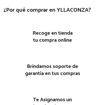
¿Por qué comprar en YLLACONZA?
Recoge en tienda
tu compra online
Brindamos soporte de
garantía en tus compras
Te Asignamos un