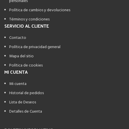
personales
Política de cambios y devoluciones
Términos y condiciones
SERVICIO AL CLIENTE
Contacto
Política de privacidad general
Mapa del sitio
Política de cookies
MI CUENTA
Mi cuenta
Historial de pedidos
Lista de Deseos
Detalles de Cuenta