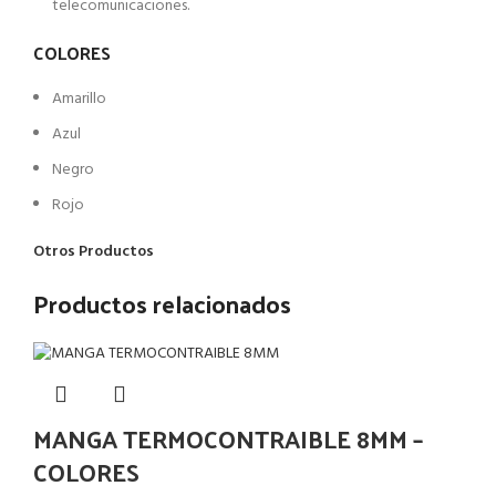
telecomunicaciones.
COLORES
Amarillo
Azul
Negro
Rojo
Otros Productos
Productos relacionados
MANGA TERMOCONTRAIBLE 8MM –
COLORES