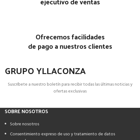
ejecutivo de ventas
Ofrecemos facilidades
de pago a nuestros clientes
GRUPO YLLACONZA
Suscríbete a nuestro boletín para recibir todas las últimas noticias y
ofertas exclusivas
SOBRE NOSOTROS
Sobre nosotros
Consentimiento expreso de uso y tratamiento de datos