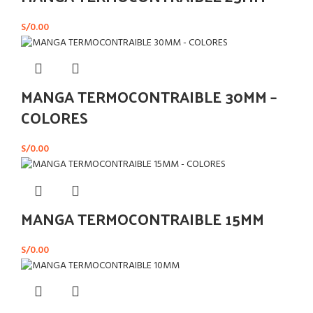
S/
0.00
MANGA TERMOCONTRAIBLE 30MM –
COLORES
S/
0.00
MANGA TERMOCONTRAIBLE 15MM
S/
0.00