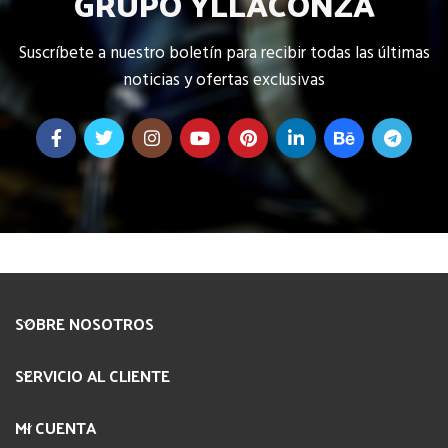
GRUPO YLLACONZA
Suscríbete a nuestro boletín para recibir todas las últimas
noticias y ofertas exclusivas
SOBRE NOSOTROS
SERVICIO AL CLIENTE
MI CUENTA