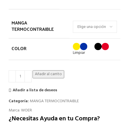
MANGA
TERMOCONTRAIBLE
COLOR
Limpiar
Añadir al carrito
Añadir a lista de deseos
Categoría:
MANGA TERMOCONTRAIBLE
Marca:
WOER
¿Necesitas Ayuda en tu Compra?