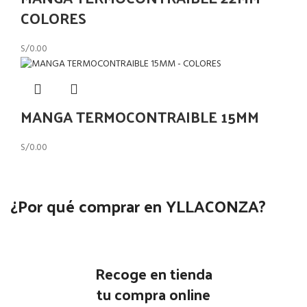
COLORES
S/
0.00
MANGA TERMOCONTRAIBLE 15MM
S/
0.00
¿Por qué comprar en YLLACONZA?
Recoge en tienda
tu compra online