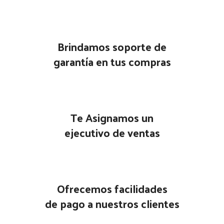
Brindamos soporte de
garantía en tus compras
Te Asignamos un
ejecutivo de ventas
Ofrecemos facilidades
de pago a nuestros clientes