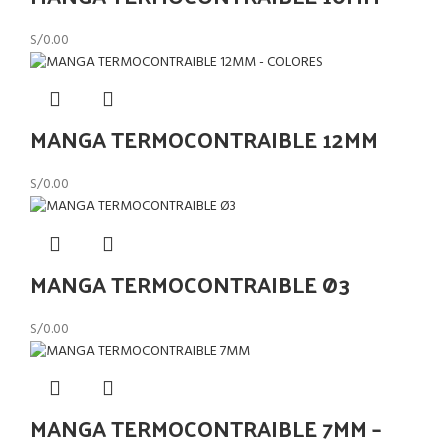
S/
0.00
MANGA TERMOCONTRAIBLE 12MM
S/
0.00
MANGA TERMOCONTRAIBLE Ø3
S/
0.00
MANGA TERMOCONTRAIBLE 7MM –