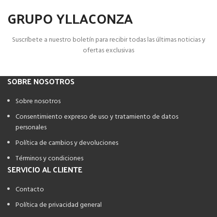
GRUPO YLLACONZA
Suscríbete a nuestro boletín para recibir todas las últimas noticias y
ofertas exclusivas
SOBRE NOSOTROS
Sobre nosotros
Consentimiento expreso de uso y tratamiento de datos
personales
Política de cambios y devoluciones
Términos y condiciones
SERVICIO AL CLIENTE
Contacto
Política de privacidad general