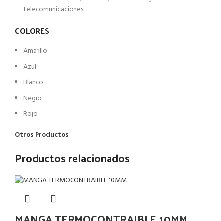
telecomunicaciones.
COLORES
Amarillo
Azul
Blanco
Negro
Rojo
Otros Productos
Productos relacionados
MANGA TERMOCONTRAIBLE 10MM