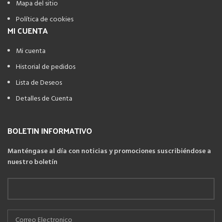
Mapa del sitio
Política de cookies
MI CUENTA
Mi cuenta
Historial de pedidos
Lista de Deseos
Detalles de Cuenta
BOLETIN INFORMATIVO
Manténgase al día con noticias y promociones suscribiéndose a
nuestro boletín