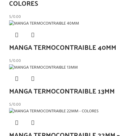
COLORES
S/
0.00
MANGA TERMOCONTRAIBLE 40MM
S/
0.00
MANGA TERMOCONTRAIBLE 13MM
S/
0.00
MANGA TERMOCONTRAIBLE 22MM –