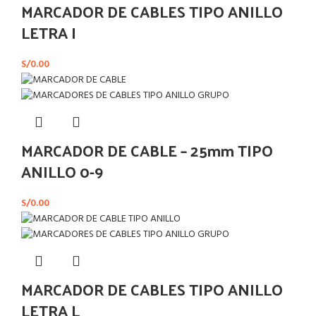
MARCADOR DE CABLES TIPO ANILLO
LETRA I
S/
0.00
MARCADOR DE CABLE – 25mm TIPO
ANILLO 0-9
S/
0.00
MARCADOR DE CABLES TIPO ANILLO
LETRA L