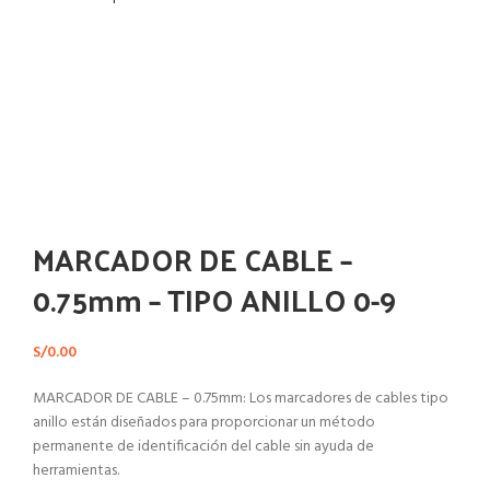
Haga Click para agrandar
MARCADOR DE CABLE –
0.75mm – TIPO ANILLO 0-9
S/
0.00
MARCADOR DE CABLE – 0.75mm: Los marcadores de cables tipo
anillo están diseñados para proporcionar un método
permanente de identificación del cable sin ayuda de
herramientas.