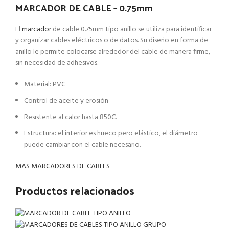
MARCADOR DE CABLE – 0.75mm
El
marcador
de cable 0.75mm tipo anillo se utiliza para identificar
y organizar cables eléctricos o de datos. Su diseño en forma de
anillo le permite colocarse alrededor del cable de manera firme,
sin necesidad de adhesivos.
Material: PVC
Control de aceite y erosión
Resistente al calor hasta 850C.
Estructura: el interior es hueco pero elástico, el diámetro
puede cambiar con el cable necesario.
MAS MARCADORES DE CABLES
Productos relacionados