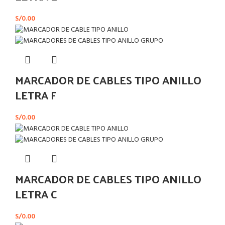
S/
0.00
MARCADOR DE CABLES TIPO ANILLO
LETRA F
S/
0.00
MARCADOR DE CABLES TIPO ANILLO
LETRA C
S/
0.00