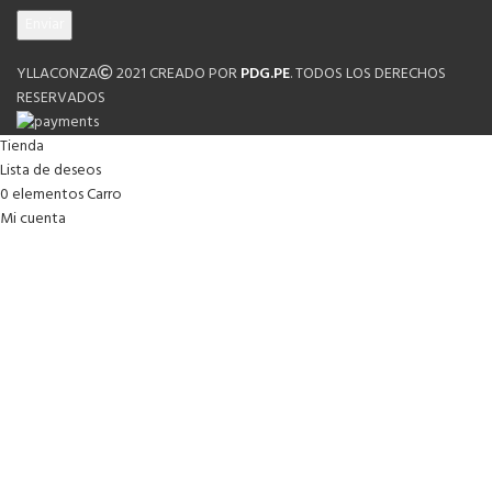
YLLACONZA
2021 CREADO POR
PDG.PE
. TODOS LOS DERECHOS
RESERVADOS
Tienda
Lista de deseos
0
elementos
Carro
Mi cuenta