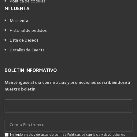
Política de cookies
MI CUENTA
Mi cuenta
Historial de pedidos
Lista de Deseos
Detalles de Cuenta
BOLETIN INFORMATIVO
Manténgase al día con noticias y promociones suscribiéndose a
nuestro boletín
He leído y estoy de acuerdo con las
Políticas de cambios y devoluciones