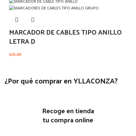
MARCADOR DE CABLES TIPO ANILLO
LETRA D
S/
0.00
¿Por qué comprar en YLLACONZA?
Recoge en tienda
tu compra online