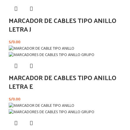
MARCADOR DE CABLES TIPO ANILLO
LETRA J
S/
0.00
MARCADOR DE CABLES TIPO ANILLO
LETRA E
S/
0.00