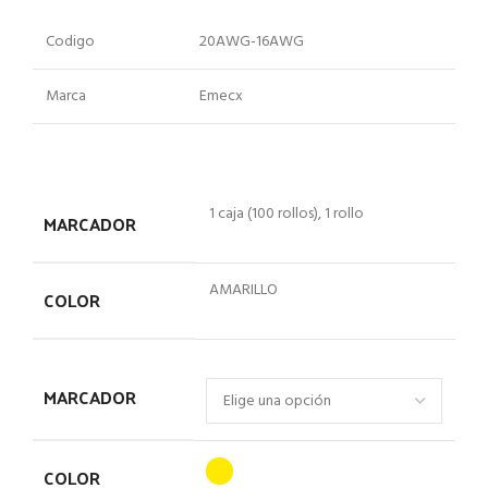
Codigo
20AWG-16AWG
Marca
Emecx
1 caja (100 rollos), 1 rollo
MARCADOR
AMARILLO
COLOR
MARCADOR
COLOR