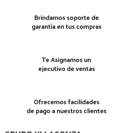
Brindamos soporte de
garantía en tus compras
Te Asignamos un
ejecutivo de ventas
Ofrecemos facilidades
de pago a nuestros clientes