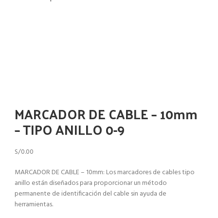
Haga Click para agrandar
MARCADOR DE CABLE – 10mm
– TIPO ANILLO 0-9
S/
0.00
MARCADOR DE CABLE – 10mm: Los marcadores de cables tipo
anillo están diseñados para proporcionar un método
permanente de identificación del cable sin ayuda de
herramientas.