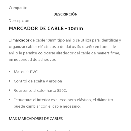
Compartir:
DESCRIPCIÓN
Descripción
MARCADOR DE CABLE – 10mm
El
marcador
de cable 10mm tipo anillo se utiliza para identificar y
organizar cables eléctricos o de datos. Su diseño en forma de
anillo le permite colocarse alrededor del cable de manera firme,
sin necesidad de adhesivos.
Material: PVC
Control de aceite y erosión
Resistente al calor hasta 850C.
Estructura: el interior es hueco pero elástico, el diámetro
puede cambiar con el cable necesario.
MAS MARCADORES DE CABLES