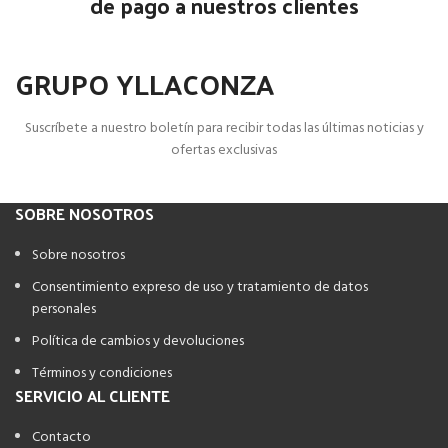
de pago a nuestros clientes
GRUPO YLLACONZA
Suscríbete a nuestro boletín para recibir todas las últimas noticias y
ofertas exclusivas
SOBRE NOSOTROS
Sobre nosotros
Consentimiento expreso de uso y tratamiento de datos
personales
Política de cambios y devoluciones
Términos y condiciones
SERVICIO AL CLIENTE
Contacto