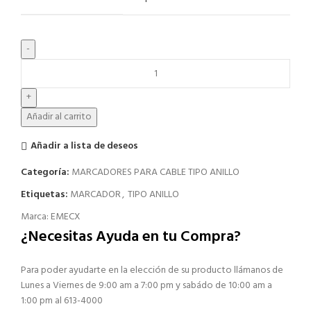
Añadir al carrito
Añadir a lista de deseos
Categoría:
MARCADORES PARA CABLE TIPO ANILLO
Etiquetas:
MARCADOR
,
TIPO ANILLO
Marca:
EMECX
¿Necesitas Ayuda en tu Compra?
Para poder ayudarte en la elección de su producto llámanos de
Lunes a Viernes de 9:00 am a 7:00 pm y sabádo de 10:00 am a
1:00 pm al 613-4000