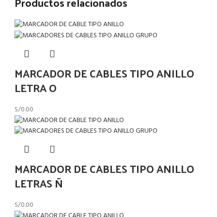
Productos relacionados
MARCADOR DE CABLES TIPO ANILLO
LETRA O
S/
0.00
MARCADOR DE CABLES TIPO ANILLO
LETRAS Ñ
S/
0.00