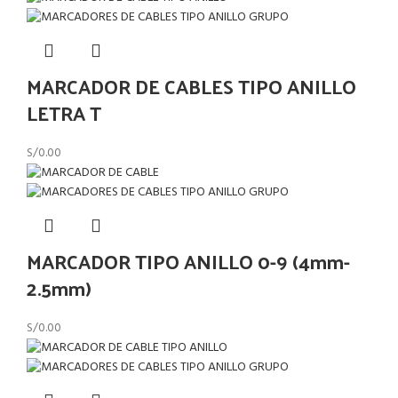
MARCADOR DE CABLES TIPO ANILLO
LETRA T
S/
0.00
MARCADOR TIPO ANILLO 0-9 (4mm-
2.5mm)
S/
0.00