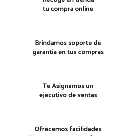
tu compra online
Brindamos soporte de
garantía en tus compras
Te Asignamos un
ejecutivo de ventas
Ofrecemos facilidades