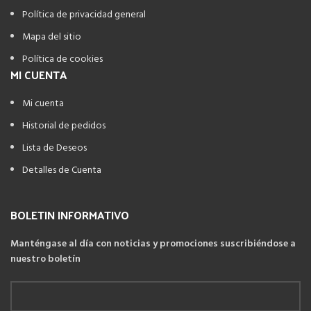
Política de privacidad general
Mapa del sitio
Política de cookies
MI CUENTA
Mi cuenta
Historial de pedidos
Lista de Deseos
Detalles de Cuenta
BOLETIN INFORMATIVO
Manténgase al día con noticias y promociones suscribiéndose a
nuestro boletín