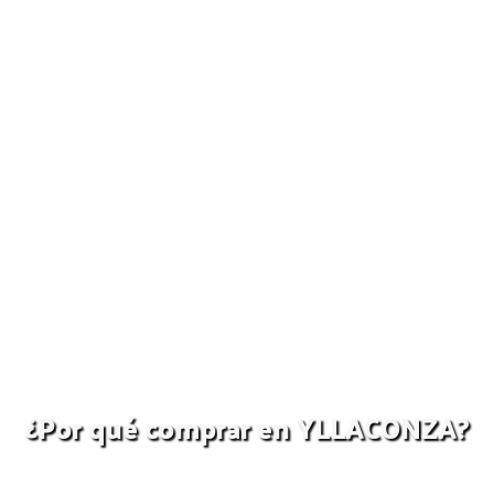
¿Por qué comprar en YLLACONZA?