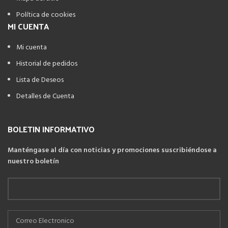
Política de cookies
MI CUENTA
Mi cuenta
Historial de pedidos
Lista de Deseos
Detalles de Cuenta
BOLETIN INFORMATIVO
Manténgase al día con noticias y promociones suscribiéndose a
nuestro boletín