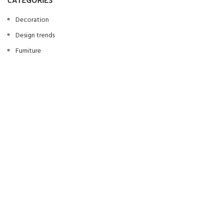
Decoration
Design trends
Furniture