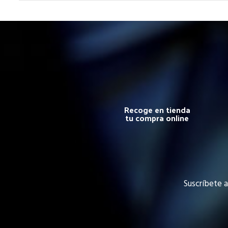
Recoge en tienda
tu compra online
Suscríbete a