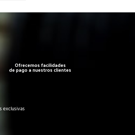
Ofrecemos facilidades
de pago a nuestros clientes
s exclusivas