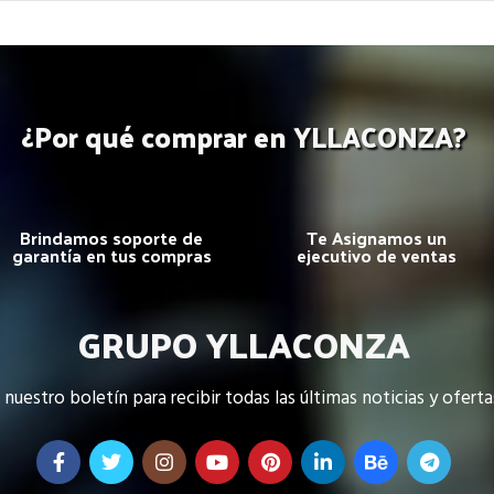
¿Por qué comprar en YLLACONZA?
Brindamos soporte de
Te Asignamos un
garantía en tus compras
ejecutivo de ventas
GRUPO YLLACONZA
 nuestro boletín para recibir todas las últimas noticias y oferta