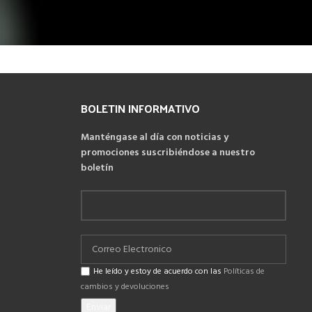
BOLETIN INFORMATIVO
Manténgase al día con noticias y
promociones suscribiéndose a nuestro
boletín
He leído y estoy de acuerdo con las
Políticas de
cambios y devoluciones