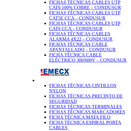
FICHAS TÉCNICAS CABLES UTP
CAT6 100% COBRE – CONDUSUR
FICHAS TÉCNICAS CABLES UTP
CAT5E CCA – CONDUSUR
FICHAS TÉCNICAS CABLES UTP
CAT6 CCA – CONDUSUR
FICHAS TÉCNICAS CABLES
ALARMA 4X22 – CONDUSUR
FICHAS TÉCNICAS CABLE
APANTALLADO – CONDUSUR
FICHA TÉCNICA CABLE
ELÉCTRICO 300/600V – CONDUSUR
FICHAS TÉCNICAS CINTILLOS
NYLON
FICHAS TÉCNICAS PRECINTO DE
SEGURIDAD
FICHAS TÉCNICAS TERMINALES
FICHAS TÉCNICAS MARCADORES
FICHA TÉCNICA MATA FILO
FICHA TÉCNICA ESPIRAL PORTA
CABLES