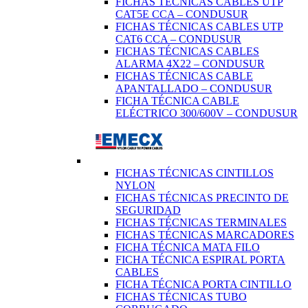
FICHAS TÉCNICAS CABLES UTP
CAT5E CCA – CONDUSUR
FICHAS TÉCNICAS CABLES UTP
CAT6 CCA – CONDUSUR
FICHAS TÉCNICAS CABLES
ALARMA 4X22 – CONDUSUR
FICHAS TÉCNICAS CABLE
APANTALLADO – CONDUSUR
FICHA TÉCNICA CABLE
ELÉCTRICO 300/600V – CONDUSUR
FICHAS TÉCNICAS CINTILLOS
NYLON
FICHAS TÉCNICAS PRECINTO DE
SEGURIDAD
FICHAS TÉCNICAS TERMINALES
FICHAS TÉCNICAS MARCADORES
FICHA TÉCNICA MATA FILO
FICHA TÉCNICA ESPIRAL PORTA
CABLES
FICHA TÉCNICA PORTA CINTILLO
FICHAS TÉCNICAS TUBO