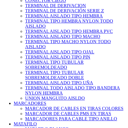
CONECTOR CIEGO
TERMINAL DE DERIVACION
TERMINAL DE DERIVACIÓN SERIE Z
TERMINAL AISLADO TIPO HEMBRA
TERMINAL TIPO HEMBRA NYLON TODO
AISLADO
TERMINAL AISLADO TIPO HEMBRA PVC
TERMINAL AISLADO TIPO MACHO
TERMINAL TIPO MACHO NYLON TODO
AISLADO
TERMINAL AISLADO TIPO OJAL
TERMINAL AISLADO TIPO PIN
TERMINAL TIPO TUBULAR
SOBREMOLDEADO
TERMINAL TIPO TUBULAR
SOBREMOLDEADO DOBLE
TERMINAL AISLADO TIPO UÑA
TERMINAL TODO AISLADO TIPO BANDERA
NYLON HEMBRA
UNION MANGUITO AISLDO
MARCADORES
MARCADOR DE CABLES EN TIRAS COLORES
MARCADOR DE CABLES PMS EN TIRAS
MARCADORES PARA CABLE TIPO ANILLO
MATAFILO