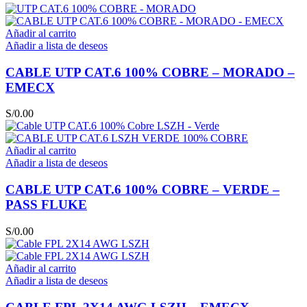
Añadir al carrito
Añadir a lista de deseos
CABLE UTP CAT.6 100% COBRE – MORADO –
EMECX
S/
0.00
Añadir al carrito
Añadir a lista de deseos
CABLE UTP CAT.6 100% COBRE – VERDE –
PASS FLUKE
S/
0.00
Añadir al carrito
Añadir a lista de deseos