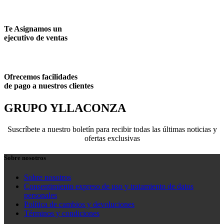
Te Asignamos un
ejecutivo de ventas
Ofrecemos facilidades
de pago a nuestros clientes
GRUPO YLLACONZA
Suscríbete a nuestro boletín para recibir todas las últimas noticias y
ofertas exclusivas
Sobre nosotros
Sobre nosotros
Consentimiento expreso de uso y tratamiento de datos
personales
Política de cambios y devoluciones
Términos y condiciones