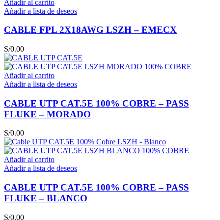
Añadir al carrito
Añadir a lista de deseos
CABLE FPL 2X18AWG LSZH – EMECX
S/
0.00
Añadir al carrito
Añadir a lista de deseos
CABLE UTP CAT.5E 100% COBRE – PASS
FLUKE – MORADO
S/
0.00
Añadir al carrito
Añadir a lista de deseos
CABLE UTP CAT.5E 100% COBRE – PASS
FLUKE – BLANCO
S/
0.00