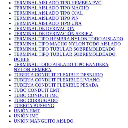
TERMINAL AISLADO TIPO HEMBRA PVC
TERMINAL AISLADO TIPO MACHO
TERMINAL AISLADO TIPO OJAL
TERMINAL AISLADO TIPO PIN
TERMINAL AISLADO TIPO UÑA
TERMINAL DE DERIVACION
TERMINAL DE DERIVACIÓN SERIE Z
TERMINAL TIPO HEMBRA NYLON TODO AISLADO
TERMINAL TIPO MACHO NYLON TODO AISLADO
TERMINAL TIPO TUBULAR SOBREMOLDEADO
TERMINAL TIPO TUBULAR SOBREMOLDEADO
DOBLE
TERMINAL TODO AISLADO TIPO BANDERA
NYLON HEMBRA
TUBERIA CONDUIT FLEXIBLE DESNUDO
TUBERIA CONDUIT FLEXIBLE LIVIANO
TUBERIA CONDUIT FLEXIBLE PESADA
TUBO CONDUIT EMT
TUBO CONDUIT IMC
TUBO CORRUGADO
TUERCA BUSHING
UNIÓN EMT
UNIÓN IMC
UNION MANGUITO AISLDO