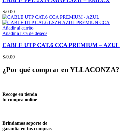
CABLE FPL 2X14 AWG LSZH – EMECX
S/
0.00
Añadir al carrito
Añadir a lista de deseos
CABLE UTP CAT.6 CCA PREMIUM – AZUL
S/
0.00
¿Por qué comprar en YLLACONZA?
Recoge en tienda
tu compra online
Brindamos soporte de
garantía en tus compras