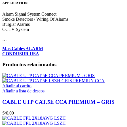
APPLICATION
Alarm Signal System Connect
Smoke Detectors / Wiring Of Alarms
Burglar Alarms
CCTV System
…
Mas Cables ALARM
CONDUSUR USA
Productos relacionados
Añadir al carrito
Añadir a lista de deseos
CABLE UTP CAT.5E CCA PREMIUM – GRIS
S/
0.00