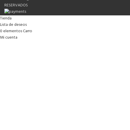
RESERVADOS
Tienda
Lista de deseos
0
elementos
Carro
Mi cuenta