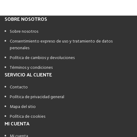
SOBRE NOSOTROS
Sobre nosotros
Consentimiento expreso de uso y tratamiento de datos
personales
Política de cambios y devoluciones
Términos y condiciones
SERVICIO AL CLIENTE
Contacto
Política de privacidad general
Mapa del sitio
Política de cookies
MI CUENTA
Mi cuenta