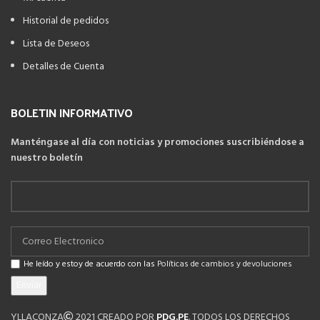
Historial de pedidos
Lista de Deseos
Detalles de Cuenta
BOLETIN INFORMATIVO
Manténgase al día con noticias y promociones suscribiéndose a
nuestro boletín
He leído y estoy de acuerdo con las
Políticas de cambios y devoluciones
YLLACONZA
2021 CREADO POR
PDG.PE
. TODOS LOS DERECHOS