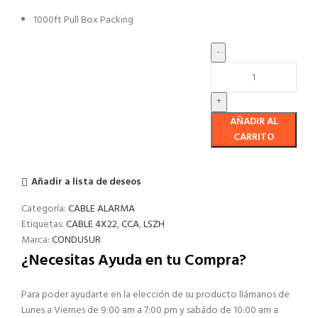
1000ft Pull Box Packing
AÑADIR AL
CARRITO
Añadir a lista de deseos
Categoría:
CABLE ALARMA
Etiquetas:
CABLE 4X22
,
CCA
,
LSZH
Marca:
CONDUSUR
¿Necesitas Ayuda en tu Compra?
Para poder ayudarte en la elección de su producto llámanos de
Lunes a Viernes de 9:00 am a 7:00 pm y sabádo de 10:00 am a