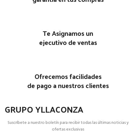
Te Asignamos un
ejecutivo de ventas
Ofrecemos facilidades
de pago a nuestros clientes
GRUPO YLLACONZA
Suscríbete a nuestro boletín para recibir todas las últimas noticias y
ofertas exclusivas