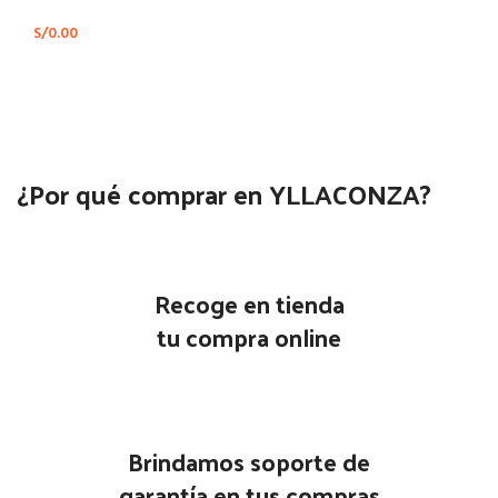
S/
0.00
¿Por qué comprar en YLLACONZA?
Recoge en tienda
tu compra online
Brindamos soporte de
garantía en tus compras