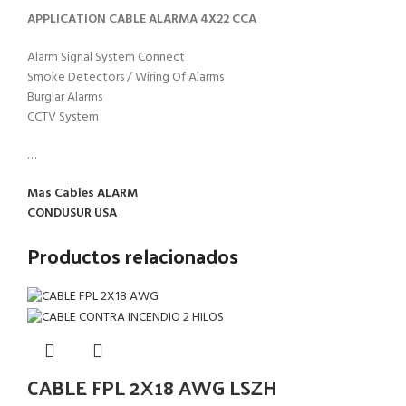
APPLICATION CABLE ALARMA 4X22 CCA
Alarm Signal System Connect
Smoke Detectors / Wiring Of Alarms
Burglar Alarms
CCTV System
…
Mas Cables ALARM
CONDUSUR USA
Productos relacionados
CABLE FPL 2X18 AWG LSZH