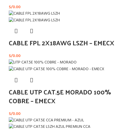
S/
0.00
CABLE FPL 2X18AWG LSZH – EMECX
S/
0.00
CABLE UTP CAT.5E MORADO 100%
COBRE – EMECX
S/
0.00