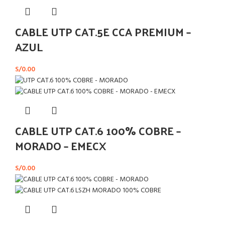
CABLE UTP CAT.5E CCA PREMIUM –
AZUL
S/
0.00
CABLE UTP CAT.6 100% COBRE –
MORADO – EMECX
S/
0.00