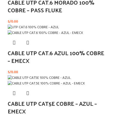
CABLE UTP CAT.6 MORADO 100%
COBRE – PASS FLUKE
S/
0.00
CABLE UTP CAT.6 AZUL 100% COBRE
– EMECX
S/
0.00
CABLE UTP CAT5E COBRE – AZUL –
EMECX