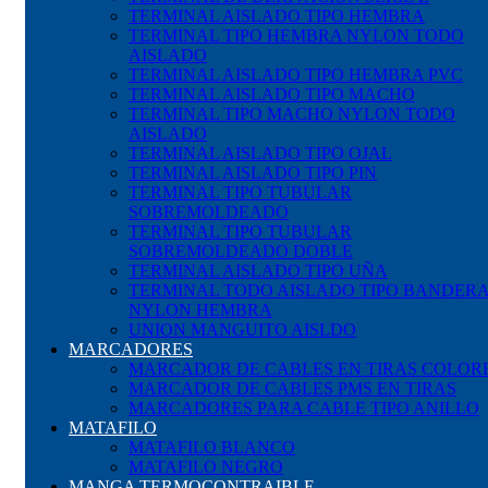
TERMINAL AISLADO TIPO HEMBRA
TERMINAL TIPO HEMBRA NYLON TODO
AISLADO
TERMINAL AISLADO TIPO HEMBRA PVC
TERMINAL AISLADO TIPO MACHO
TERMINAL TIPO MACHO NYLON TODO
AISLADO
TERMINAL AISLADO TIPO OJAL
TERMINAL AISLADO TIPO PIN
TERMINAL TIPO TUBULAR
SOBREMOLDEADO
TERMINAL TIPO TUBULAR
SOBREMOLDEADO DOBLE
TERMINAL AISLADO TIPO UÑA
TERMINAL TODO AISLADO TIPO BANDER
NYLON HEMBRA
UNION MANGUITO AISLDO
MARCADORES
MARCADOR DE CABLES EN TIRAS COLOR
MARCADOR DE CABLES PMS EN TIRAS
MARCADORES PARA CABLE TIPO ANILLO
MATAFILO
MATAFILO BLANCO
MATAFILO NEGRO
MANGA TERMOCONTRAIBLE