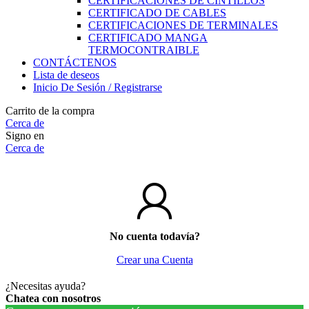
CERTIFICACIONES DE CINTILLOS
CERTIFICADO DE CABLES
CERTIFICACIONES DE TERMINALES
CERTIFICADO MANGA
TERMOCONTRAIBLE
CONTÁCTENOS
Lista de deseos
Inicio De Sesión / Registrarse
Carrito de la compra
Cerca de
Signo en
Cerca de
No cuenta todavía?
Crear una Cuenta
¿Necesitas ayuda?
Chatea con nosotros