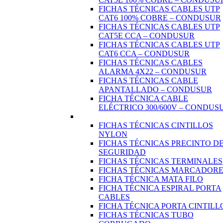
FICHAS TÉCNICAS CABLES UTP
CAT6 100% COBRE – CONDUSUR
FICHAS TÉCNICAS CABLES UTP
CAT5E CCA – CONDUSUR
FICHAS TÉCNICAS CABLES UTP
CAT6 CCA – CONDUSUR
FICHAS TÉCNICAS CABLES
ALARMA 4X22 – CONDUSUR
FICHAS TÉCNICAS CABLE
APANTALLADO – CONDUSUR
FICHA TÉCNICA CABLE
ELÉCTRICO 300/600V – CONDUS
FICHAS TÉCNICAS CINTILLOS
NYLON
FICHAS TÉCNICAS PRECINTO D
SEGURIDAD
FICHAS TÉCNICAS TERMINALES
FICHAS TÉCNICAS MARCADORE
FICHA TÉCNICA MATA FILO
FICHA TÉCNICA ESPIRAL PORTA
CABLES
FICHA TÉCNICA PORTA CINTILL
FICHAS TÉCNICAS TUBO