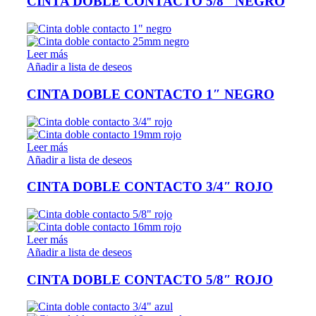
CINTA DOBLE CONTACTO 5/8″ NEGRO
Leer más
Añadir a lista de deseos
CINTA DOBLE CONTACTO 1″ NEGRO
Leer más
Añadir a lista de deseos
CINTA DOBLE CONTACTO 3/4″ ROJO
Leer más
Añadir a lista de deseos
CINTA DOBLE CONTACTO 5/8″ ROJO