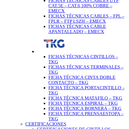
FICHAS TÉCNICAS CABLES UTP
CAT.5E – CAT.6 100% COBRE –
EMECX
FICHAS TÉCNICAS CABLES – FPL –
FPLR – FTP LSZH – EMECX
FICHAS TÉCNICAS CABLE
APANTALLADO – EMECX
FICHAS TÉCNICAS CINTILLOS –
TKG
FICHAS TÉCNICAS TERMINALES –
TKG
FICHA TÉCNICA CINTA DOBLE
CONTACTO – TKG
FICHA TÉCNICA PORTACINTILLO –
TKG
FICHA TÉCNICA MATAFILO – TKG
FICHA TÉCNICA ESPIRAL – TKG
FICHA TÉCNICA BORNERA – TKG
FICHA TÉCNICA PRENSAESTOPA –
TKG
CERTIFICACIONES