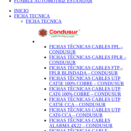
FUSIBLE AUTOMOTRIZ ESTANDAR
INICIO
FICHA TECNICA
FICHA TECNICA
FICHAS TÉCNICAS CABLES FPL –
CONDUSUR
FICHAS TÉCNICAS CABLES FPLR –
CONDUSUR
FICHAS TÉCNICAS CABLES FTP –
FPLR BLINDADA – CONDUSUR
FICHAS TÉCNICAS CABLES UTP
CAT5E 100% COBRE – CONDUSUR
FICHAS TÉCNICAS CABLES UTP
CAT6 100% COBRE – CONDUSUR
FICHAS TÉCNICAS CABLES UTP
CAT5E CCA – CONDUSUR
FICHAS TÉCNICAS CABLES UTP
CAT6 CCA – CONDUSUR
FICHAS TÉCNICAS CABLES
ALARMA 4X22 – CONDUSUR
FICHAS TÉCNICAS CABLE