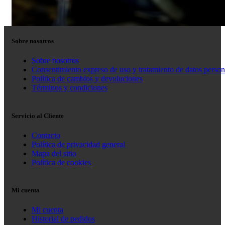
Sobre nosotros
Sobre nosotros
Consentimiento expreso de uso y tratamiento de datos person
Política de cambios y devoluciones
Términos y condiciones
Servicio al Cliente
Contacto
Política de privacidad general
Mapa del sitio
Política de cookies
Mi cuenta
Mi cuenta
Historial de pedidos