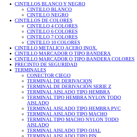
CINTILLOS BLANCO Y NEGRO
CINTILLO BLANCO
CINTILLO NEGRO
CINTILLOS DE COLORES
CINTILLO 4 COLORES
CINTILLO 6 COLORES
CINTILLO 7 COLORES
CINTILLO 10 COLORES
CINTILLO METALICO ACERO INOX.
CINTILLO MARCADOR O TIPO BANDERA
CINTILLO MARCADOR O TIPO BANDERA COLORES
PRECINTO DE SEGURIDAD
TERMINALES
CONECTOR CIEGO
TERMINAL DE DERIVACION
TERMINAL DE DERIVACIÓN SERIE Z
TERMINAL AISLADO TIPO HEMBRA
TERMINAL TIPO HEMBRA NYLON TODO
AISLADO
TERMINAL AISLADO TIPO HEMBRA PVC
TERMINAL AISLADO TIPO MACHO
TERMINAL TIPO MACHO NYLON TODO
AISLADO
TERMINAL AISLADO TIPO OJAL
TERMINAL AISLADO TIPO PIN