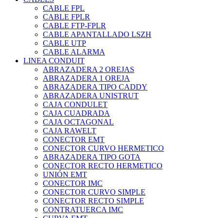
CABLE FPL
CABLE FPLR
CABLE FTP-FPLR
CABLE APANTALLADO LSZH
CABLE UTP
CABLE ALARMA
LINEA CONDUIT
ABRAZADERA 2 OREJAS
ABRAZADERA 1 OREJA
ABRAZADERA TIPO CADDY
ABRAZADERA UNISTRUT
CAJA CONDULET
CAJA CUADRADA
CAJA OCTAGONAL
CAJA RAWELT
CONECTOR EMT
CONECTOR CURVO HERMETICO
ABRAZADERA TIPO GOTA
CONECTOR RECTO HERMETICO
UNIÓN EMT
CONECTOR IMC
CONECTOR CURVO SIMPLE
CONECTOR RECTO SIMPLE
CONTRATUERCA IMC