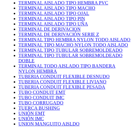
TERMINAL AISLADO TIPO HEMBRA PVC
TERMINAL AISLADO TIPO MACHO
TERMINAL AISLADO TIPO OJAL
TERMINAL AISLADO TIPO PIN
TERMINAL AISLADO TIPO UÑA
TERMINAL DE DERIVACION
TERMINAL DE DERIVACIÓN SERIE Z
TERMINAL TIPO HEMBRA NYLON TODO AISLADO
TERMINAL TIPO MACHO NYLON TODO AISLADO
TERMINAL TIPO TUBULAR SOBREMOLDEADO
TERMINAL TIPO TUBULAR SOBREMOLDEADO
DOBLE
TERMINAL TODO AISLADO TIPO BANDERA
NYLON HEMBRA
TUBERIA CONDUIT FLEXIBLE DESNUDO
TUBERIA CONDUIT FLEXIBLE LIVIANO
TUBERIA CONDUIT FLEXIBLE PESADA
TUBO CONDUIT EMT
TUBO CONDUIT IMC
TUBO CORRUGADO
TUERCA BUSHING
UNIÓN EMT
UNIÓN IMC
UNION MANGUITO AISLDO