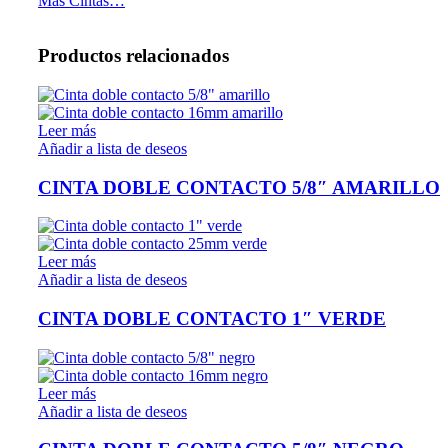
Mas Cintas…
Productos relacionados
Leer más
Añadir a lista de deseos
CINTA DOBLE CONTACTO 5/8″ AMARILLO
Leer más
Añadir a lista de deseos
CINTA DOBLE CONTACTO 1″ VERDE
Leer más
Añadir a lista de deseos