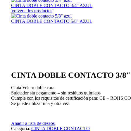
CINTA DOBLE CONTACTO 3/4" AZUL
Volver a los productos
CINTA DOBLE CONTACTO 5/8" AZUL
Haga Click para agrandar
CINTA DOBLE CONTACTO 3/8″
Cinta Velcro doble cara
Sujetador sin pegamento – sin residuos químicos
Cumple con los requisitos de certificación para: CE – ROH
Se puede utilizar una y otra vez
Añadir a lista de deseos
Categoría:
CINTA DOBLE CONTACTO