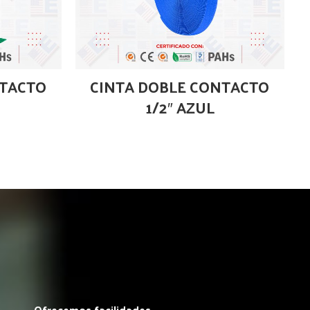
NTACTO
CINTA DOBLE CONTACTO
1/2″ AZUL
Ofrecemos facilidades