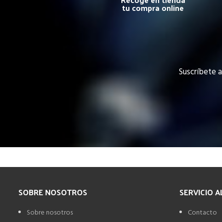
tu compra online
Suscríbete a
SOBRE NOSOTROS
SERVICIO A
Sobre nosotros
Contacto