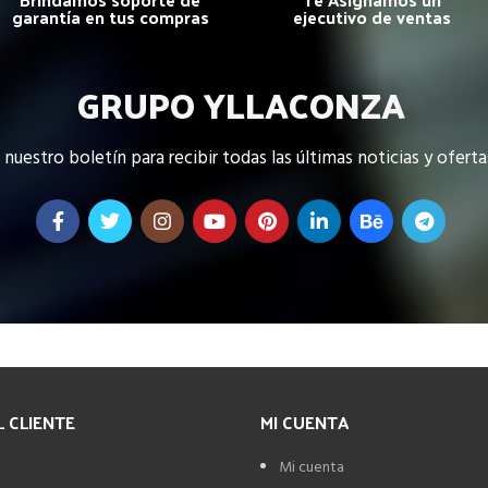
garantía en tus compras
ejecutivo de ventas
GRUPO YLLACONZA
 nuestro boletín para recibir todas las últimas noticias y oferta
L CLIENTE
MI CUENTA
Mi cuenta