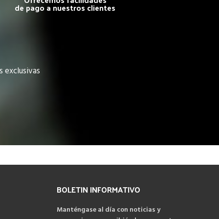
de pago a nuestros clientes
s exclusivas
BOLETIN INFORMATIVO
Manténgase al día con noticias y