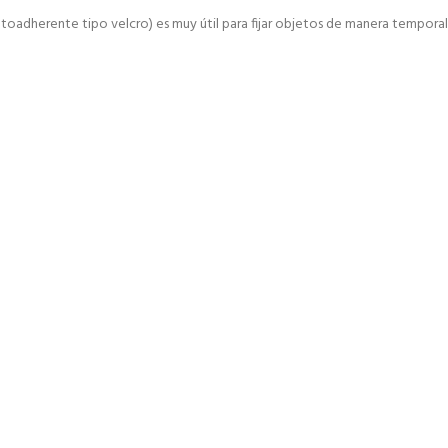
adherente tipo velcro) es muy útil para fijar objetos de manera temporal