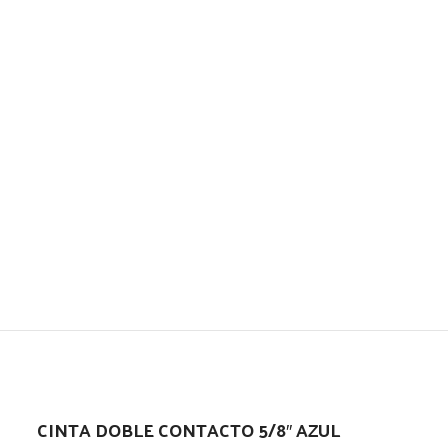
CINTA DOBLE CONTACTO 5/8″ AZUL