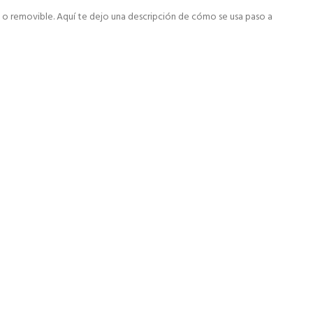
 o removible. Aquí te dejo una descripción de cómo se usa paso a