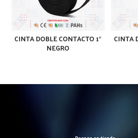
CINTA DOBLE CONTACTO 1″
CINTA 
NEGRO
Recoge en tienda